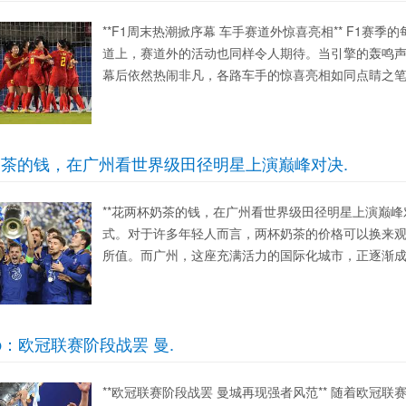
**F1周末热潮掀序幕 车手赛道外惊喜亮相** F1
道上，赛道外的活动也同样令人期待。当引擎的轰鸣
幕后依然热闹非凡，各路车手的惊喜亮相如同点睛之笔，
茶的钱，在广州看世界级田径明星上演巅峰对决.
**花两杯奶茶的钱，在广州看世界级田径明星上演巅峰
式。对于许多年轻人而言，两杯奶茶的价格可以换来
所值。而广州，这座充满活力的国际化城市，正逐渐成为
app：欧冠联赛阶段战罢 曼.
**欧冠联赛阶段战罢 曼城再现强者风范** 随着欧