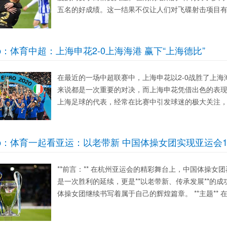
五名的好成绩。这一结果不仅让人们对飞碟射击项目有了
app：体育中超：上海申花2-0上海海港 赢下“上海德比”
在最近的一场中超联赛中，上海申花以2-0战胜了上海
来说都是一次重要的对决，而上海申花凭借出色的表现和
上海足球的代表，经常在比赛中引发球迷的极大关注，每
.app：体育一起看亚运：以老带新 中国体操女团实现亚运会
**前言：** 在杭州亚运会的精彩舞台上，中国体操
是一次胜利的延续，更是**以老带新、传承发展**的
体操女团继续书写着属于自己的辉煌篇章。 **主题** 在