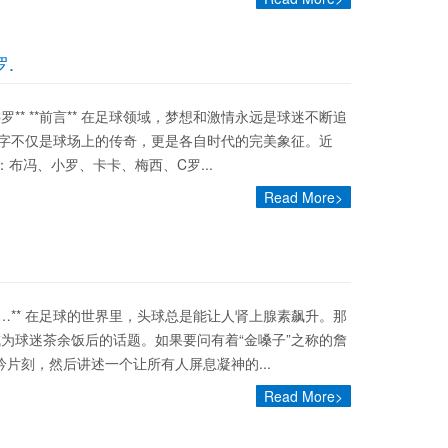
.
** **前言** 在足球领域，梦想和激情永远是球迷不断追
名字不仅是球场上的传奇，更是各自时代的完美象征。近
布冯、小罗、卡卡、梅西、C罗...
Read More>
…** 在足球的世界里，头球总是能让人肾上腺素飙升。那
为球迷茶余饭后的话题。如果要问有着“金嗓子”之称的詹
吟片刻，然后讲述一个让所有人屏息凝神的...
Read More>
.