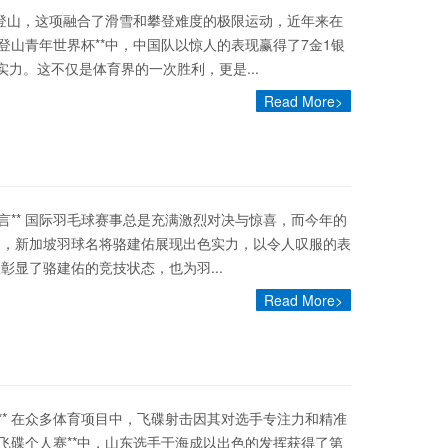
滑雪登山，这项融合了滑雪和攀登难度的极限运动，近年来在
登山青年世界杯**中，中国队以惊人的表现赢得了7金1银
力。这不仅是体育界的一次胜利，更是...
Read More>
*前言** 国际羽毛球赛事总是充满激烈对决与惊喜，而今年的
中，新加坡羽球名将骆建佑展现出色实力，以令人叹服的表
显了骆建佑的竞技状态，也为羽...
Read More>
** 在众多体育项目中，飞碟射击因其对选手专注力和精准
飞碟个人赛**中，山东选手于海成以出色的发挥获得了第