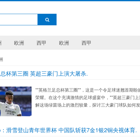
洲
欧洲
西甲
欧洲
西甲
洲
总杯第三圈 英超三豪门上演大屠杀.
**英格兰足总杯第三圈**，这是一个令足球迷翘首期
荣耀。在这个充满激情的足球盛宴中，**英超三豪门上
解这场绿茵场上的激烈较量，探讨三大豪门球队如何发挥出
.app：滑雪登山青年世界杯 中国队斩获7金1银2铜央视体育.