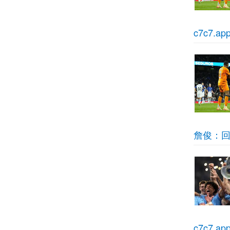
c7c7
詹俊：回
c7c7