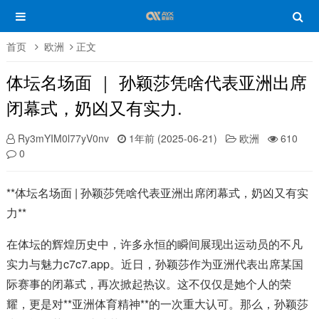
首页
欧洲
正文
体坛名场面 ｜ 孙颖莎凭啥代表亚洲出席
闭幕式，奶凶又有实力.
Ry3mYIM0l77yV0nv
1年前 (2025-06-21)
欧洲
610
0
**体坛名场面 | 孙颖莎凭啥代表亚洲出席闭幕式，奶凶又有实
力**
在体坛的辉煌历史中，许多永恒的瞬间展现出运动员的不凡
实力与魅力c7c7.app。近日，孙颖莎作为亚洲代表出席某国
际赛事的闭幕式，再次掀起热议。这不仅仅是她个人的荣
耀，更是对**亚洲体育精神**的一次重大认可。那么，孙颖莎